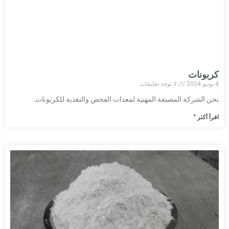
كربونات
4 يونيو 2024
لا توجد تعليقات
نحن الشركة المصنعة المهنية لمعدات الفحص والتغذية للكربونات.
اقرأ أكثر "