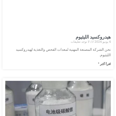
هيدروكسيد الليثيوم
4 يونيو 2024
لا توجد تعليقات
نحن الشركة المصنعة المهنية لمعدات الفحص والتغذية لهيدروكسيد
الليثيوم.
اقرأ أكثر "