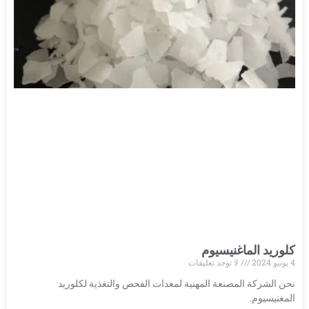
كلوريد الماغنيسيوم
4 يونيو 2024
لا توجد تعليقات
نحن الشركة المصنعة المهنية لمعدات الفحص والتغذية لكلوريد
المغنيسيوم.