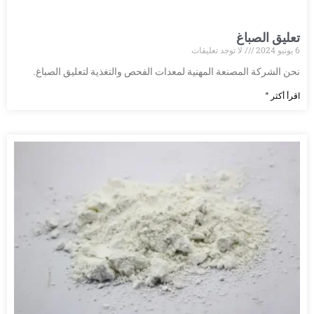
تعليق الصباغ
6 يونيو 2024
لا توجد تعليقات
نحن الشركة المصنعة المهنية لمعدات الفحص والتغذية لتعليق الصباغ.
اقرأ أكثر "