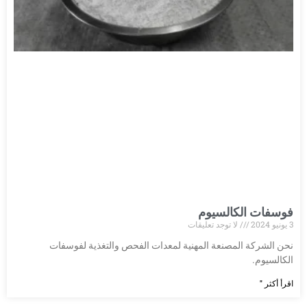
فوسفات الكالسيوم
3 يونيو 2024
لا توجد تعليقات
نحن الشركة المصنعة المهنية لمعدات الفحص والتغذية لفوسفات
الكالسيوم.
اقرأ أكثر "