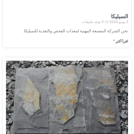
السيليكا
3 يونيو 2024
لا توجد تعليقات
نحن الشركة المصنعة المهنية لمعدات الفحص والتغذية للسيليكا.
اقرأ أكثر "