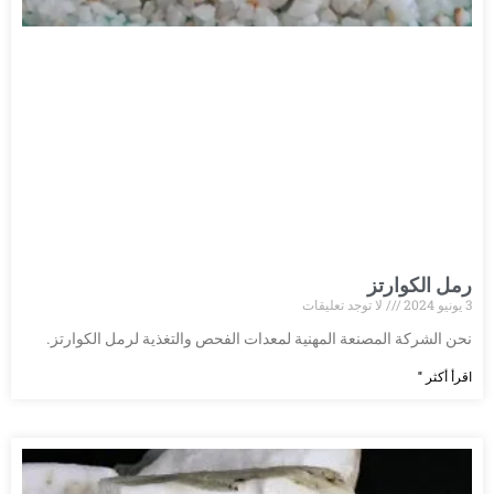
رمل الكوارتز
3 يونيو 2024
لا توجد تعليقات
نحن الشركة المصنعة المهنية لمعدات الفحص والتغذية لرمل الكوارتز.
اقرأ أكثر "