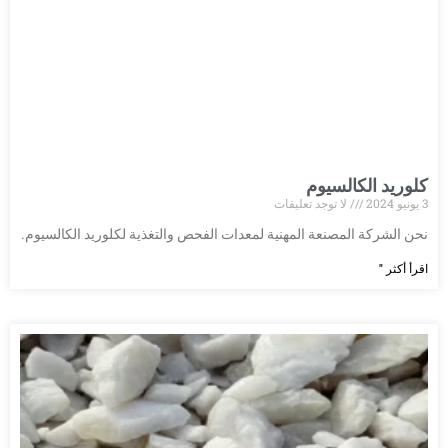
كلوريد الكالسيوم
3 يونيو 2024
لا توجد تعليقات
نحن الشركة المصنعة المهنية لمعدات الفحص والتغذية لكلوريد الكالسيوم.
اقرأ أكثر "