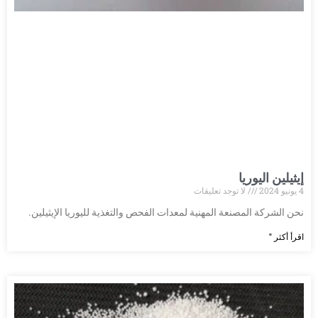
إيثيلين اليوريا
4 يونيو 2024
لا توجد تعليقات
نحن الشركة المصنعة المهنية لمعدات الفحص والتغذية لليوريا الإيثيلين.
اقرأ أكثر "