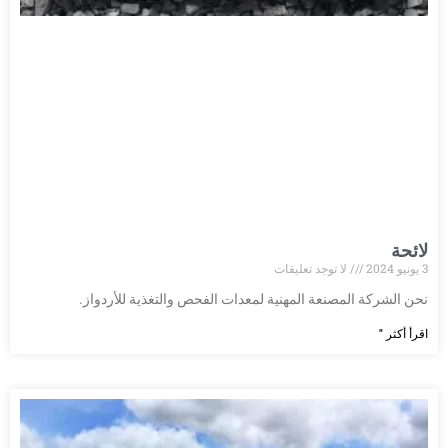
لائحة
3 يونيو 2024
لا توجد تعليقات
نحن الشركة المصنعة المهنية لمعدات الفحص والتغذية للأردواز.
اقرأ أكثر "