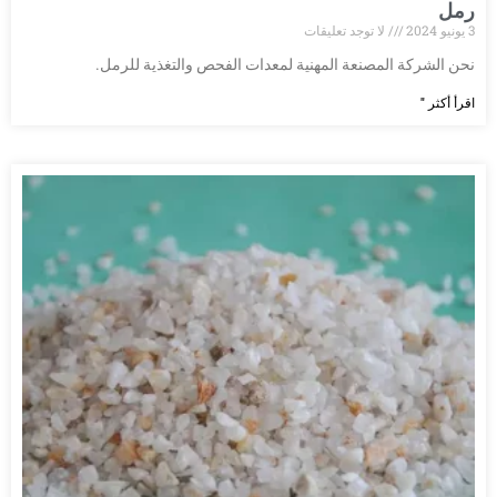
رمل
3 يونيو 2024
لا توجد تعليقات
نحن الشركة المصنعة المهنية لمعدات الفحص والتغذية للرمل.
اقرأ أكثر "