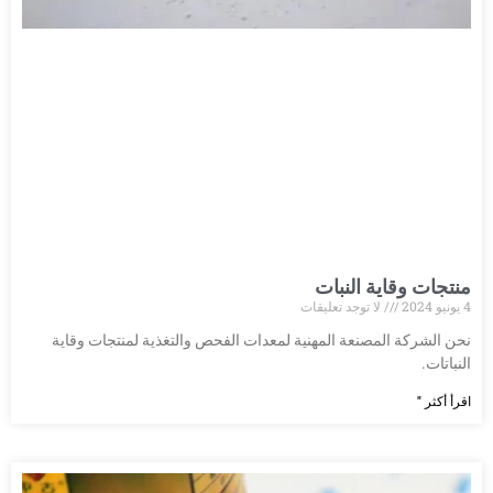
منتجات وقاية النبات
4 يونيو 2024
لا توجد تعليقات
نحن الشركة المصنعة المهنية لمعدات الفحص والتغذية لمنتجات وقاية
النباتات.
اقرأ أكثر "