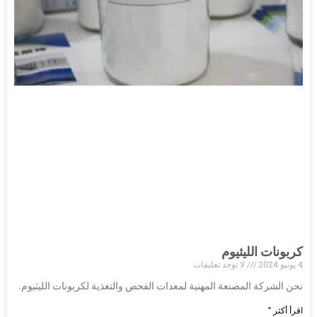
كربونات الليثيوم
4 يونيو 2024
لا توجد تعليقات
نحن الشركة المصنعة المهنية لمعدات الفحص والتغذية لكربونات الليثيوم.
اقرأ أكثر "