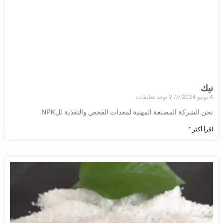
نيك
4 يونيو 2024
لا توجد تعليقات
نحن الشركة المصنعة المهنية لمعدات الفحص والتغذية للNPK.
اقرأ أكثر "