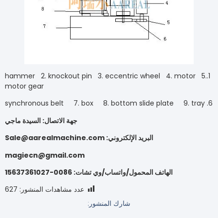
1.hammer 2. knockout pin 3. eccentric wheel 4. mo
motor gear
جهة الاتصال: السيدة ماجي
البريد الإلكتروني: Sale@aarealmachine.com
magiecn@gmail.com
الهاتف المحمول/واتساب/وي تشات: 0086-15637361027
عدد مشاهدات المنشور:
627
شارك المنشور: