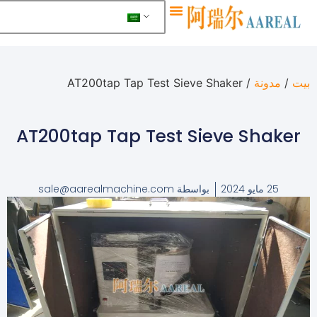
معلومات عنا
ونة
/ AT200tap Tap Test Sieve Shaker
AT200tap Tap Test Sieve Sh
2024
بواسطة
sale@aarealmachine.com