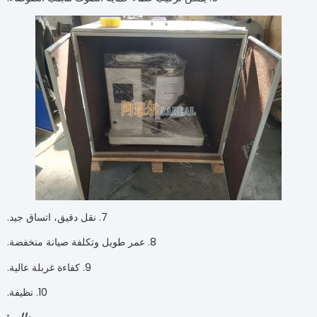
7. نقل دقيق، اتساق جيد.
8. عمر طويل وتكلفة صيانة منخفضة.
9. كفاءة غربلة عالية.
10. نظيفة.