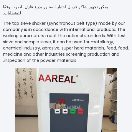
يمكن تجهيز شاكر غربال اختبار الصنبور بدرع عازل للصوت وفقًا
للمتطلبات.
The tap sieve shaker (synchronous belt type) made 
company is in accordance with international product
working parameters meet the national standards. Wi
sieve and sample sieve, it can be used for metallurgy
chemical industry, abrasive, super hard materials, fee
medicine and other industries screening production
inspection of the powder materials.