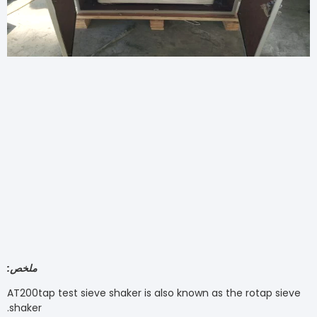
ملخص
:
AT200tap test sieve shaker is also known as the rotap
shaker.