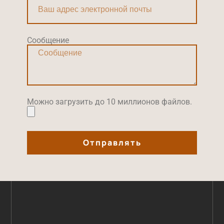
Сообщение
Можно загрузить до 10 миллионов файлов.
Отправлять