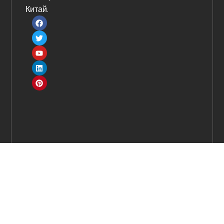
Китай.