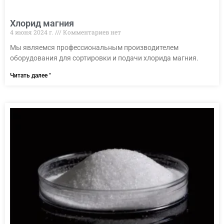
Хлорид магния
4 июня 2024 г.
Комментариев нет
Мы являемся профессиональным производителем
оборудования для сортировки и подачи хлорида магния.
Читать далее "