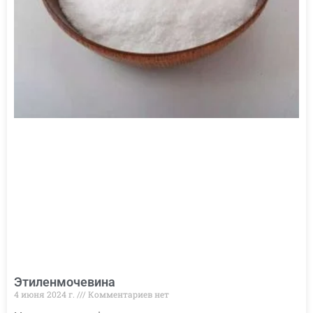
Этиленмочевина
4 июня 2024 г.
Комментариев нет