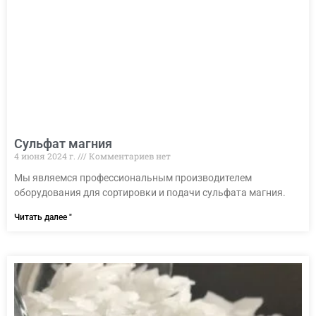
Сульфат магния
4 июня 2024 г.
Комментариев нет
Мы являемся профессиональным производителем
оборудования для сортировки и подачи сульфата магния.
Читать далее "