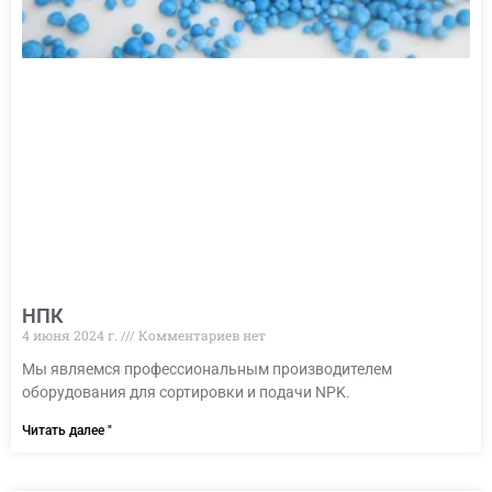
НПК
4 июня 2024 г.
Комментариев нет
Мы являемся профессиональным производителем
оборудования для сортировки и подачи NPK.
Читать далее "