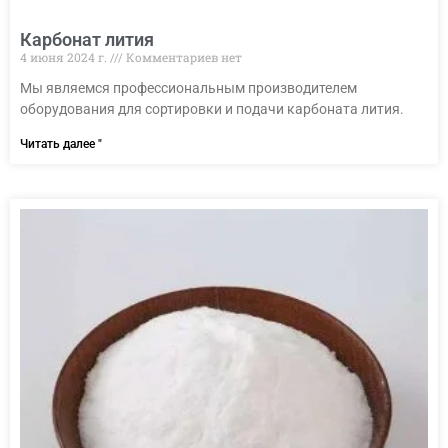
Карбонат лития
4 июня 2024 г.
Комментариев нет
Мы являемся профессиональным производителем
оборудования для сортировки и подачи карбоната лития.
Читать далее "