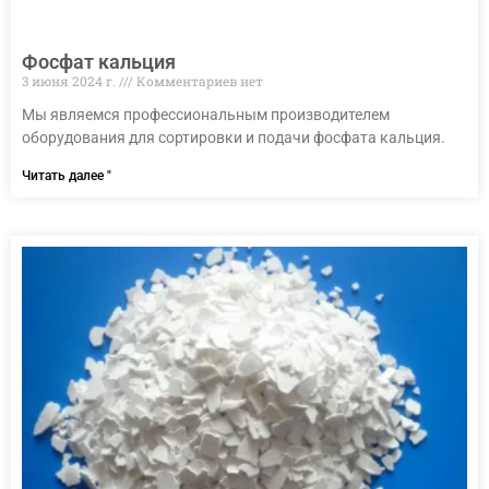
Фосфат кальция
3 июня 2024 г.
Комментариев нет
Мы являемся профессиональным производителем
оборудования для сортировки и подачи фосфата кальция.
Читать далее "