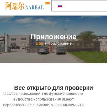
Приложение
Дом
/ Приложение
Все открыто для проверки
В сфере приложений, где функциональность
и удобство использования имеют
первостепенное значение, мы понимаем, что