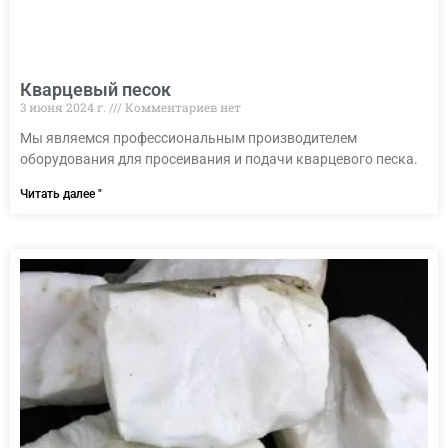
Кварцевый песок
3 июня 2024 г.
Комментариев нет
Мы являемся профессиональным производителем
оборудования для просеивания и подачи кварцевого песка.
Читать далее "