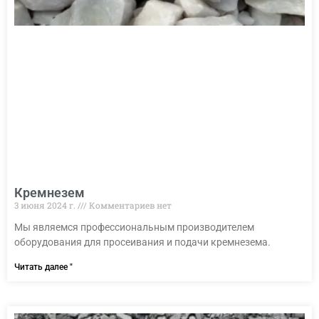
Кремнезем
3 июня 2024 г.
Комментариев нет
Мы являемся профессиональным производителем
оборудования для просеивания и подачи кремнезема.
Читать далее "