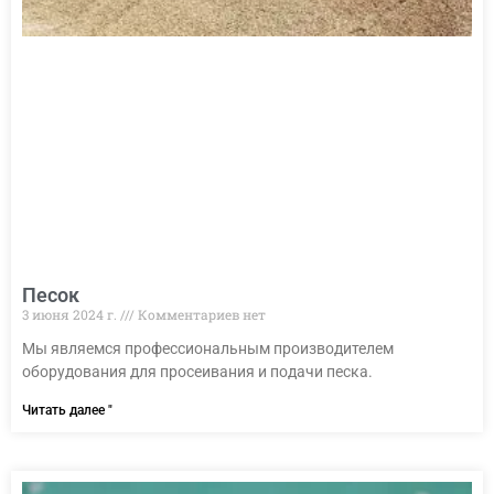
Песок
3 июня 2024 г.
Комментариев нет
Мы являемся профессиональным производителем
оборудования для просеивания и подачи песка.
Читать далее "