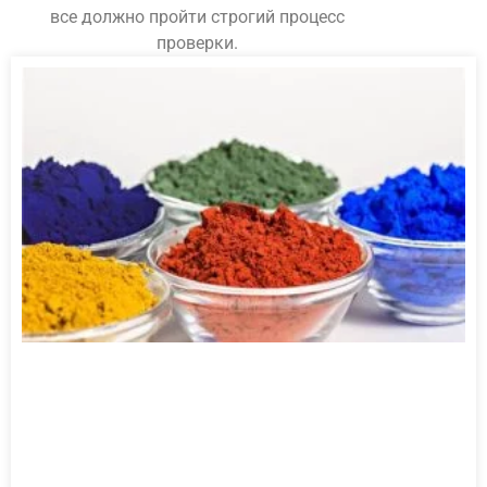
все должно пройти строгий процесс
проверки.