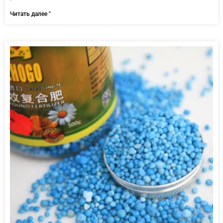
Читать далее "