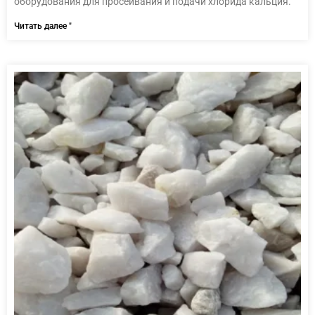
оборудования для просеивания и подачи хлорида кальция.
Читать далее "