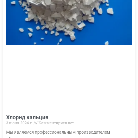
Хлорид кальция
3 июня 2024 г.
Комментариев нет
Мы являемся профессиональным производителем