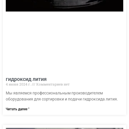
гидроксид лития
4 июня 2024 г.
Комментариев нет
Мы являемся профессиональным производителем
оборудования для сортировки и подачи гидроксида лития.
Читать далее "