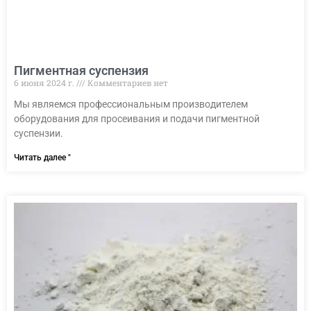
Пигментная суспензия
6 июня 2024 г.
Комментариев нет
Мы являемся профессиональным производителем
оборудования для просеивания и подачи пигментной
суспензии.
Читать далее "