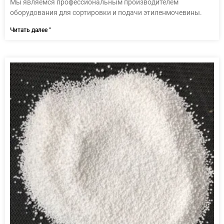
Мы являемся профессиональным производителем
оборудования для сортировки и подачи этиленмочевины.
Читать далее "