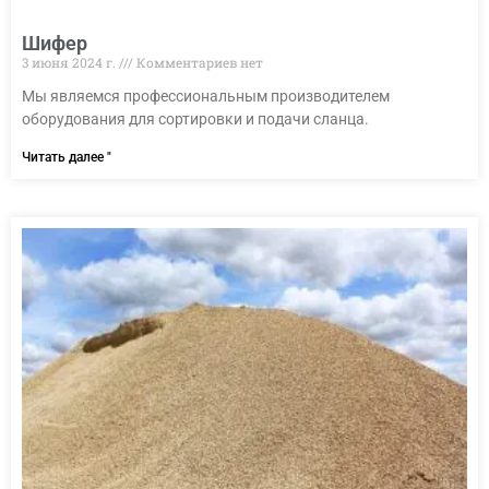
Шифер
3 июня 2024 г.
Комментариев нет
Мы являемся профессиональным производителем
оборудования для сортировки и подачи сланца.
Читать далее "