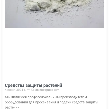
Средства защиты растений
4 июня 2024 г.
Комментариев нет
Мы являемся профессиональным производителем
оборудования для просеивания и подачи средств защиты
растений.