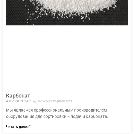
Карбонат
4 июня 2024 г.
Комментариев нет
Мы являемся профессиональным производителем
оборудования для сортировки и подачи карбоната.
Читать далее "