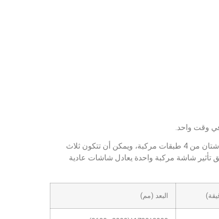
يقة)
البعد (مم)
3900*1700*(2000~3600)
4500*1700*(2000~3600)
3900*1900*(2000~3600)
4500*1900*(2000~3600)
3900*2200*(2000~3600)
4500*2200*(2000~3600)
3900*2500*(2000~3600)