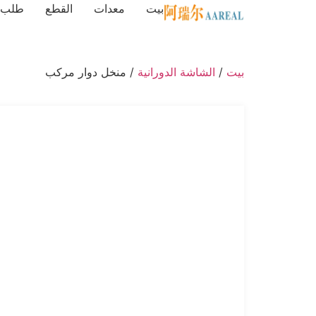
بيت
معدات
القطع
طلب
بيت
/
الشاشة الدورانية
/ منخل دوار مركب