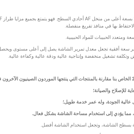
لاحتفاظ بها في منافذ تفريغ منفصلة.
متعدد الحبيبات للمواد الحبيبية.
ر سعة أفقية تجعل معدل تمرير الشاشة يصل إلى أعلى مستوى ويحص
فة تشغيل منخفضة وإنتاجية عالية ودقة عالية وكفاءة عالية.