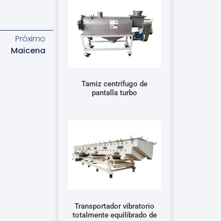
Próximo
Maicena
Tamiz centrífugo de
pantalla turbo
Transportador vibratorio
totalmente equilibrado de