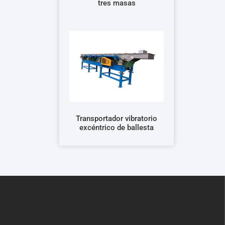
tres masas
Transportador vibratorio
excéntrico de ballesta