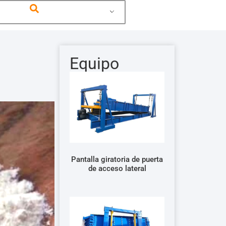
Equipo
Pantalla giratoria de puerta
de acceso lateral