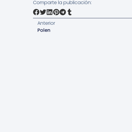
Comparte la publicación:
Anterior
Polen