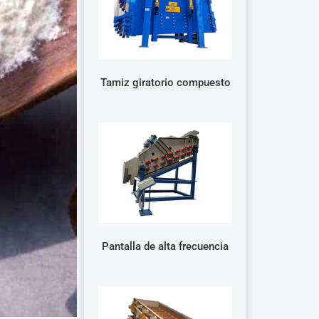
Tamiz giratorio compuesto
Pantalla de alta frecuencia